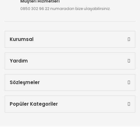
Müşteri Hizmetleri
0850 302 96 22 numaradan bize ulaşabilirsiniz.
Kurumsal
Yardım
Sözleşmeler
Popüler Kategoriler