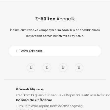
E-Bülten
Abonelik
İndirimlerimizden ve kampanyalarımızdan ilk siz haberdar olmak
istiyorsanız hemen bültenimize kayıt olun.
Güvenli Alışveriş
Kredi kartı bilgileriniz 3D secure ve Rapid SSL sertifikası ile koru
Kapıda Nakit Ödeme
Tüm ürünlerde kapıda nakit ödeme seçeneği.