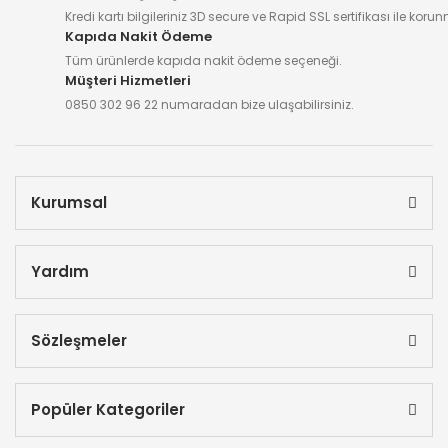
Kredi kartı bilgileriniz 3D secure ve Rapid SSL sertifikası ile koru
Kapıda Nakit Ödeme
Tüm ürünlerde kapıda nakit ödeme seçeneği.
Müşteri Hizmetleri
0850 302 96 22 numaradan bize ulaşabilirsiniz.
Kurumsal
Yardım
Sözleşmeler
Popüler Kategoriler