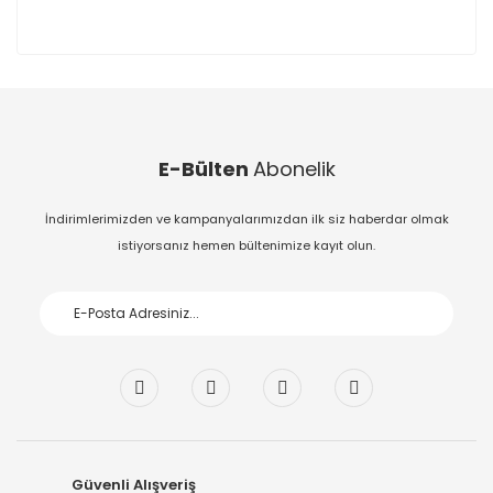
E-Bülten
Abonelik
İndirimlerimizden ve kampanyalarımızdan ilk siz haberdar olmak
istiyorsanız hemen bültenimize kayıt olun.
Güvenli Alışveriş