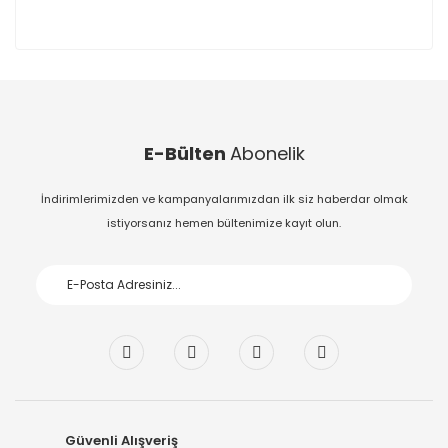
E-Bülten
Abonelik
İndirimlerimizden ve kampanyalarımızdan ilk siz haberdar olmak
istiyorsanız hemen bültenimize kayıt olun.
Güvenli Alışveriş