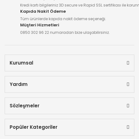
Kredi kartı bilgileriniz 3D secure ve Rapid SSL sertifikası ile koru
Kapıda Nakit Ödeme
Tüm ürünlerde kapıda nakit ödeme seçeneği.
Müşteri Hizmetleri
0850 302 96 22 numaradan bize ulaşabilirsiniz.
Kurumsal
Yardım
Sözleşmeler
Popüler Kategoriler