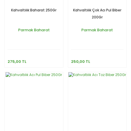
Kahvaltılık Baharat 250Gr
Kahvaltılık Çok Acı Pul Biber
200Gr
Parmak Baharat
Parmak Baharat
275,00 TL
250,00 TL