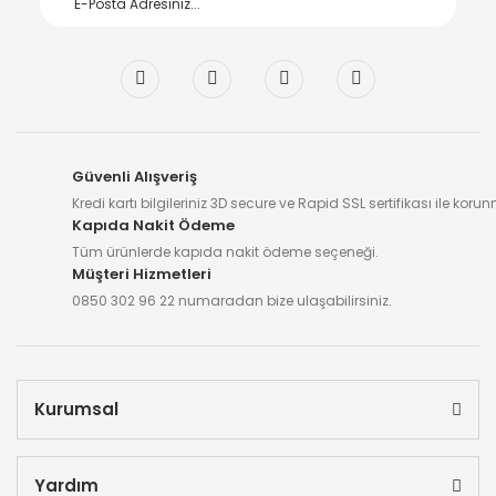
Güvenli Alışveriş
Kredi kartı bilgileriniz 3D secure ve Rapid SSL sertifikası ile koru
Kapıda Nakit Ödeme
Tüm ürünlerde kapıda nakit ödeme seçeneği.
Müşteri Hizmetleri
0850 302 96 22 numaradan bize ulaşabilirsiniz.
Kurumsal
Yardım