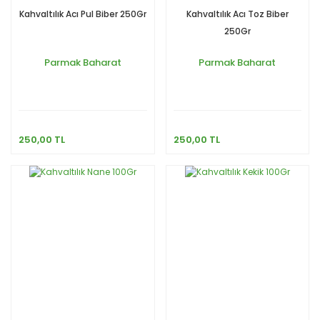
Kahvaltılık Acı Pul Biber 250Gr
Kahvaltılık Acı Toz Biber
250Gr
Parmak Baharat
Parmak Baharat
250,00 TL
250,00 TL