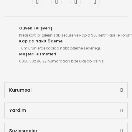
Güvenli Alışveriş
Kredi kartı bilgileriniz 3D secure ve Rapid SSL sertifikası ile koru
Kapıda Nakit Ödeme
Tüm ürünlerde kapıda nakit ödeme seçeneği.
Müşteri Hizmetleri
0850 302 96 22 numaradan bize ulaşabilirsiniz.
Kurumsal
Yardım
Sözleşmeler