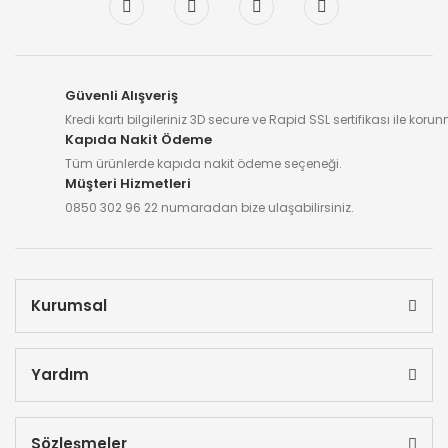
Güvenli Alışveriş
Kredi kartı bilgileriniz 3D secure ve Rapid SSL sertifikası ile koru
Kapıda Nakit Ödeme
Tüm ürünlerde kapıda nakit ödeme seçeneği.
Müşteri Hizmetleri
0850 302 96 22 numaradan bize ulaşabilirsiniz.
Kurumsal
Yardım
Sözleşmeler