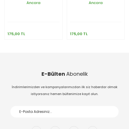
Ancora
Ancora
175,00 TL
175,00 TL
E-Bülten
Abonelik
İndirimlerimizden ve kampanyalarımızdan ilk siz haberdar olmak
istiyorsanız hemen bültenimize kayıt olun.