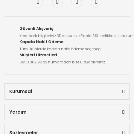
Güvenli Alışveriş
Kredi kartı bilgileriniz 3D secure ve Rapid SSL sertifikası ile koru
Kapıda Nakit Ödeme
Tüm ürünlerde kapıda nakit ödeme seçeneği.
Müşteri Hizmetleri
0850 302 96 22 numaradan bize ulaşabilirsiniz.
Kurumsal
Yardım
Sözleşmeler