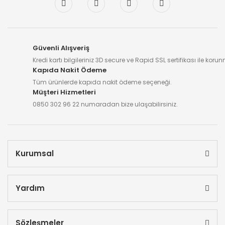
Güvenli Alışveriş
Kredi kartı bilgileriniz 3D secure ve Rapid SSL sertifikası ile koru
Kapıda Nakit Ödeme
Tüm ürünlerde kapıda nakit ödeme seçeneği.
Müşteri Hizmetleri
0850 302 96 22 numaradan bize ulaşabilirsiniz.
Kurumsal
Yardım
Sözleşmeler