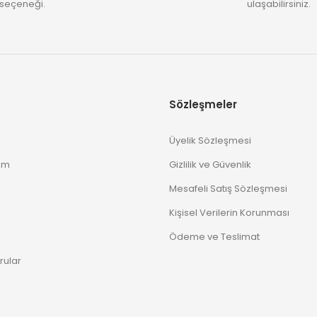
seçeneği.
ulaşabilirsiniz.
Sözleşmeler
Üyelik Sözleşmesi
im
Gizlilik ve Güvenlik
Mesafeli Satış Sözleşmesi
Kişisel Verilerin Korunması
Ödeme ve Teslimat
rular