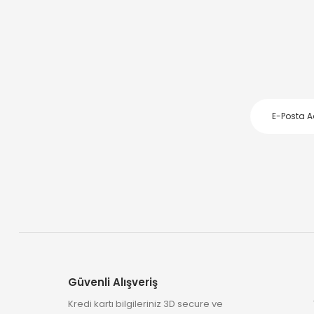
Güvenli Alışveriş
Kredi kartı bilgileriniz 3D secure ve