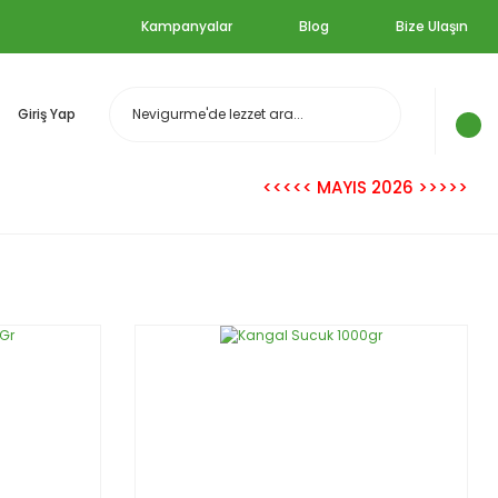
Kampanyalar
Blog
Bize Ulaşın
Giriş Yap
<<<<< MAYIS 2026 >>>>>