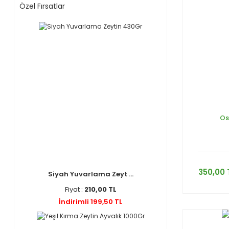
Özel Fırsatlar
Os
350,00 
Siyah Yuvarlama Zeyt ...
Fiyat :
210,00 TL
İndirimli 199,50 TL