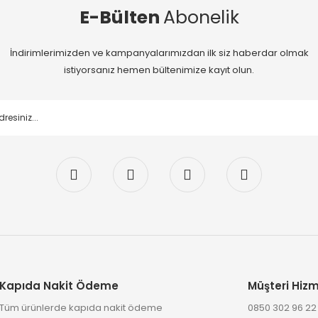
E-Bülten
Abonelik
İndirimlerimizden ve kampanyalarımızdan ilk siz haberdar olmak
istiyorsanız hemen bültenimize kayıt olun.
Kapıda Nakit Ödeme
Müşteri Hizm
Tüm ürünlerde kapıda nakit ödeme
0850 302 96 2