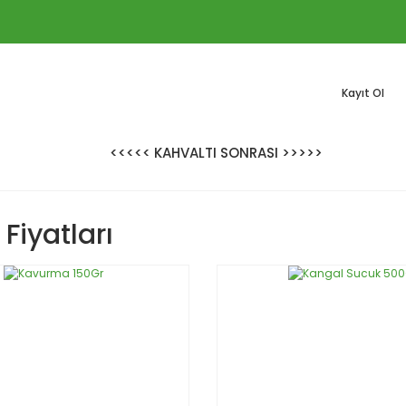
Kayıt Ol
<<<<< KAHVALTI SONRASI >>>>>
Fiyatları