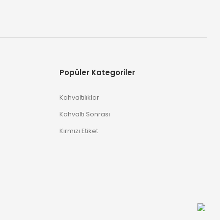
Popüler Kategoriler
Kahvaltılıklar
Kahvaltı Sonrası
Kırmızı Etiket