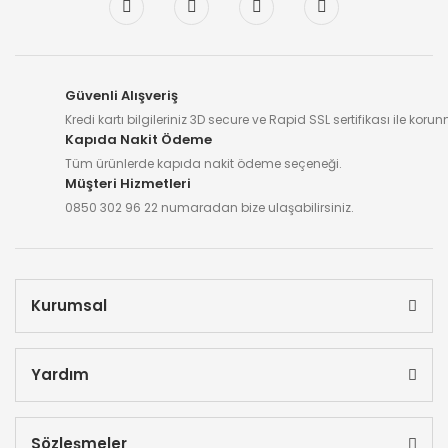
Güvenli Alışveriş
Kredi kartı bilgileriniz 3D secure ve Rapid SSL sertifikası ile koru
Kapıda Nakit Ödeme
Tüm ürünlerde kapıda nakit ödeme seçeneği.
Müşteri Hizmetleri
0850 302 96 22 numaradan bize ulaşabilirsiniz.
Kurumsal
Yardım
Sözleşmeler