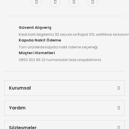
Güvenli Alışveriş
Kredi kartı bilgileriniz 3D secure ve Rapid SSL sertifikası ile koru
Kapıda Nakit Ödeme
Tüm ürünlerde kapıda nakit ödeme seçeneği.
Müşteri Hizmetleri
0850 302 96 22 numaradan bize ulaşabilirsiniz.
Kurumsal
Yardım
Sözleşmeler