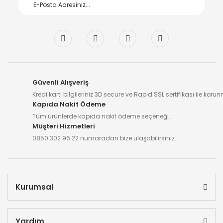
Güvenli Alışveriş
Kredi kartı bilgileriniz 3D secure ve Rapid SSL sertifikası ile koru
Kapıda Nakit Ödeme
Tüm ürünlerde kapıda nakit ödeme seçeneği.
Müşteri Hizmetleri
0850 302 96 22 numaradan bize ulaşabilirsiniz.
Kurumsal
Yardım