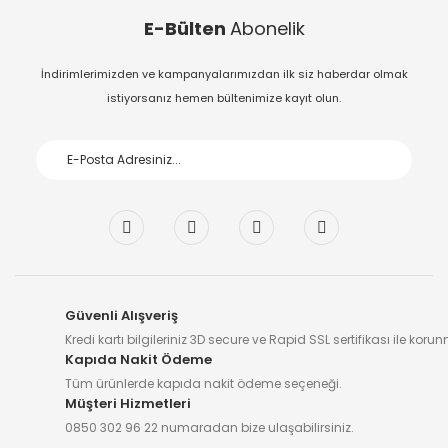
E-Bülten
Abonelik
İndirimlerimizden ve kampanyalarımızdan ilk siz haberdar olmak
istiyorsanız hemen bültenimize kayıt olun.
Güvenli Alışveriş
Kredi kartı bilgileriniz 3D secure ve Rapid SSL sertifikası ile koru
Kapıda Nakit Ödeme
Tüm ürünlerde kapıda nakit ödeme seçeneği.
Müşteri Hizmetleri
0850 302 96 22 numaradan bize ulaşabilirsiniz.