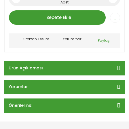
Adet
Sepete Ekle
Stoktan Teslim
Yorum Yaz
Paylaş
Ürün Açıklaması
Yorumlar
Önerileriniz