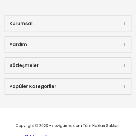
Kurumsal
Yardım
Sözleşmeler
Popüler Kategoriler
Copyright © 2020 - nevigurme.com Tüm Hakları Saklıdır.