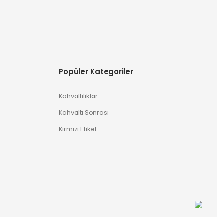
Popüler Kategoriler
Kahvaltılıklar
Kahvaltı Sonrası
Kırmızı Etiket