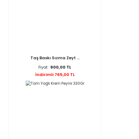
Taş Baskı Sızma Zeyt ...
Fiyat :
900,00 TL
İndirimli 765,00 TL