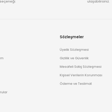
seçeneği.
ulaşabilirsiniz.
Sözleşmeler
Üyelik Sözleşmesi
im
Gizlilik ve Güvenlik
Mesafeli Satış Sözleşmesi
Kişisel Verilerin Korunması
Ödeme ve Teslimat
rular