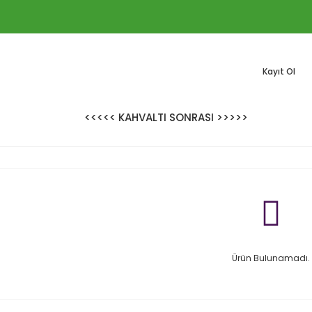
Kayıt Ol
<<<<< KAHVALTI SONRASI >>>>>
Ürün Bulunamadı.