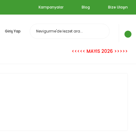
Kampanyalar
Blog
Bize Ulaşın
Giriş Yap
<<<<< MAYIS 2026 >>>>>