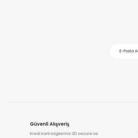
Güvenli Alışveriş
Kredi kartı bilgileriniz 3D secure ve