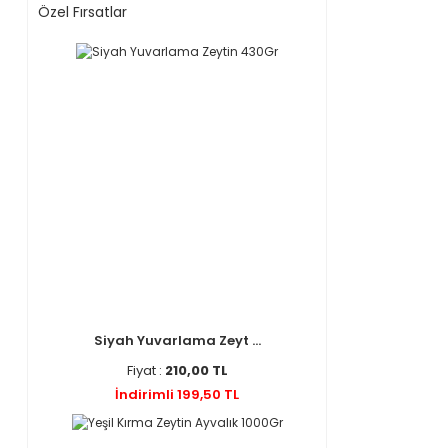
Özel Fırsatlar
Siyah Yuvarlama Zeyt ...
Fiyat :
210,00 TL
İndirimli 199,50 TL