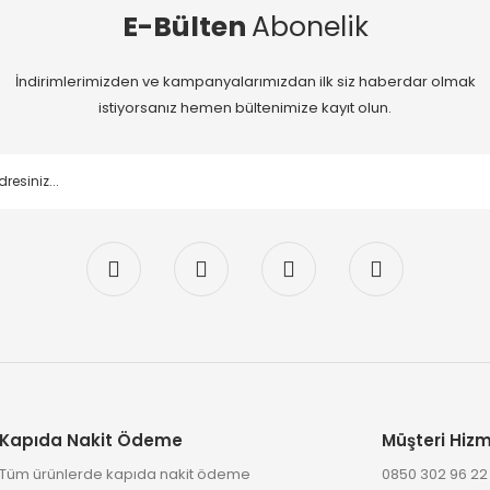
E-Bülten
Abonelik
İndirimlerimizden ve kampanyalarımızdan ilk siz haberdar olmak
istiyorsanız hemen bültenimize kayıt olun.
Kapıda Nakit Ödeme
Müşteri Hizm
Tüm ürünlerde kapıda nakit ödeme
0850 302 96 2