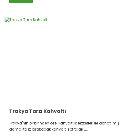
Trakya Tarzı Kahvaltı
Trakya'nın birbirinden özel kahvaltılık lezzetleri ile donatılmış
damakta iz bırakacak kahvaltı sofraları ....