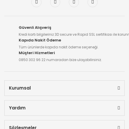
Güvenli Alışveriş
Kredi kartı bilgileriniz 3D secure ve Rapid SSL sertifikası ile koru
Kapıda Nakit Ödeme
Tüm ürünlerde kapıda nakit ödeme seçeneği.
Müşteri Hizmetleri
0850 302 96 22 numaradan bize ulaşabilirsiniz.
Kurumsal
Yardım
Sözleşmeler