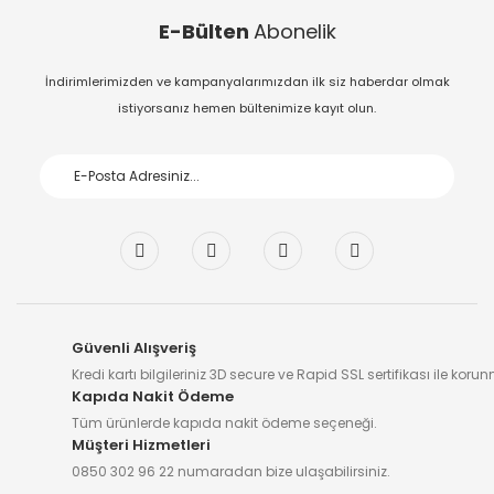
E-Bülten
Abonelik
İndirimlerimizden ve kampanyalarımızdan ilk siz haberdar olmak
istiyorsanız hemen bültenimize kayıt olun.
Güvenli Alışveriş
Kredi kartı bilgileriniz 3D secure ve Rapid SSL sertifikası ile koru
Kapıda Nakit Ödeme
Tüm ürünlerde kapıda nakit ödeme seçeneği.
Müşteri Hizmetleri
0850 302 96 22 numaradan bize ulaşabilirsiniz.