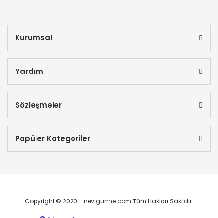
Kurumsal
Yardım
Sözleşmeler
Popüler Kategoriler
Copyright © 2020 - nevigurme.com Tüm Hakları Saklıdır.