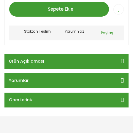
Sepete Ekle
Stoktan Teslim
Yorum Yaz
Paylaş
Ürün Açıklaması
Yorumlar
Önerileriniz