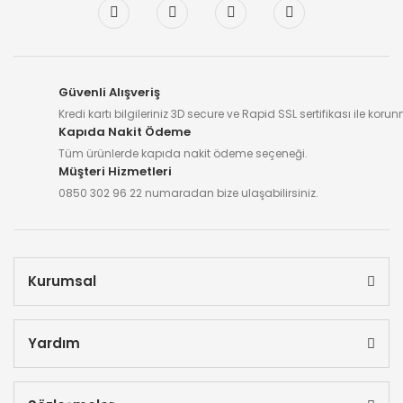
Güvenli Alışveriş
Kredi kartı bilgileriniz 3D secure ve Rapid SSL sertifikası ile koru
Kapıda Nakit Ödeme
Tüm ürünlerde kapıda nakit ödeme seçeneği.
Müşteri Hizmetleri
0850 302 96 22 numaradan bize ulaşabilirsiniz.
Kurumsal
Yardım