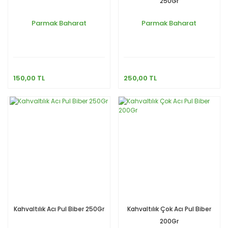
250Gr
Parmak Baharat
Parmak Baharat
150,00 TL
250,00 TL
Kahvaltılık Acı Pul Biber 250Gr
Kahvaltılık Çok Acı Pul Biber
200Gr