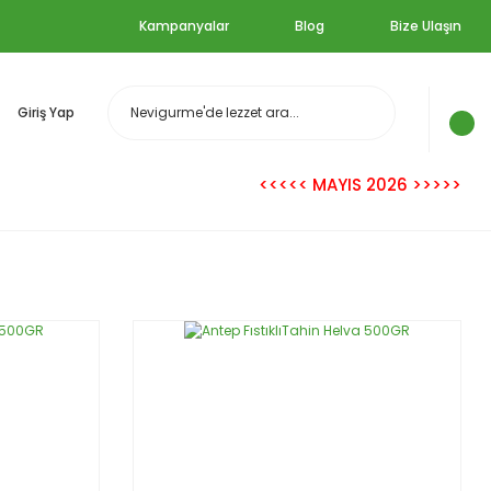
Kampanyalar
Blog
Bize Ulaşın
Giriş Yap
<<<<< MAYIS 2026 >>>>>