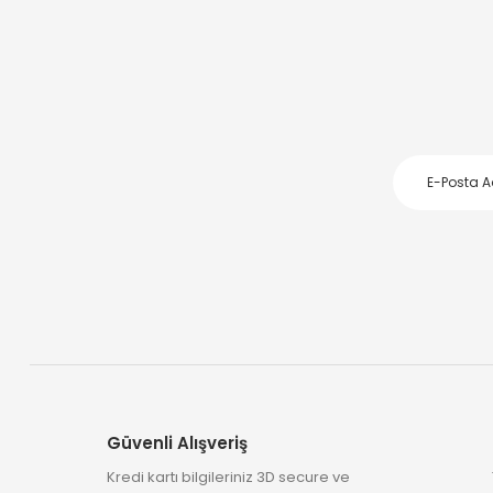
Güvenli Alışveriş
Kredi kartı bilgileriniz 3D secure ve