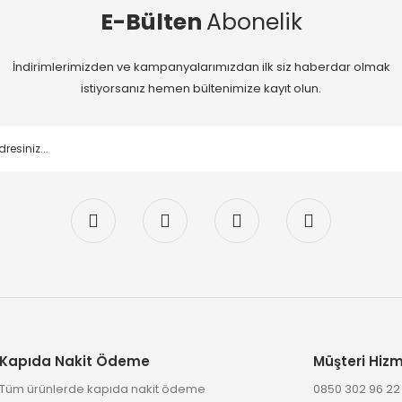
E-Bülten
Abonelik
İndirimlerimizden ve kampanyalarımızdan ilk siz haberdar olmak
istiyorsanız hemen bültenimize kayıt olun.
Kapıda Nakit Ödeme
Müşteri Hizm
Tüm ürünlerde kapıda nakit ödeme
0850 302 96 2