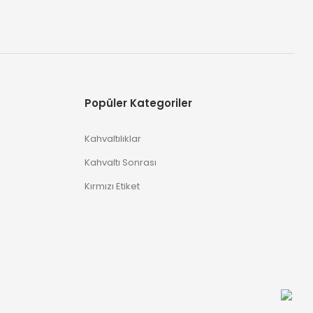
Popüler Kategoriler
Kahvaltılıklar
Kahvaltı Sonrası
Kırmızı Etiket