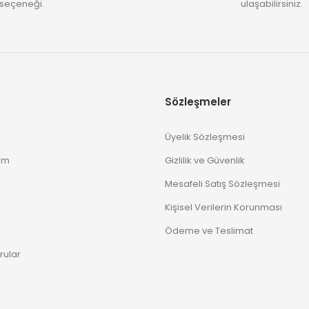
seçeneği.
ulaşabilirsiniz.
Sözleşmeler
Üyelik Sözleşmesi
im
Gizlilik ve Güvenlik
Mesafeli Satış Sözleşmesi
Kişisel Verilerin Korunması
Ödeme ve Teslimat
rular