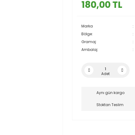
180,00 TL
Marka
Bölge:
Gramaj:
Ambalaj:
Adet
Aynı gün kargo
Stoktan Teslim