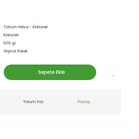
Tatsan Helva - Kırklareli
Kırklareli
500 gr
Orijinal Paket
Sepete Ekle
Yorum Yaz
Paylaş